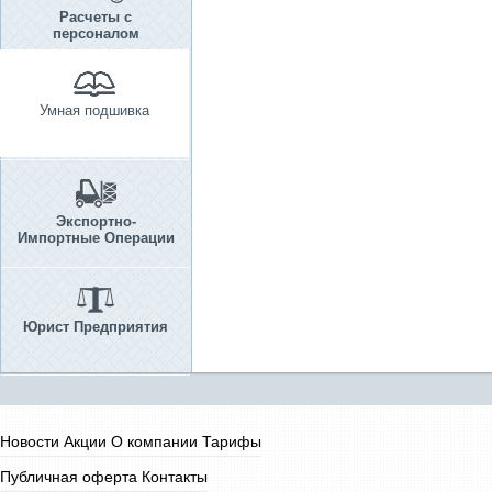
Расчеты с
персоналом
Умная подшивка
Экспортно-
Импортные Операции
Юрист Предприятия
Новости
Акции
О компании
Тарифы
Публичная оферта
Контакты