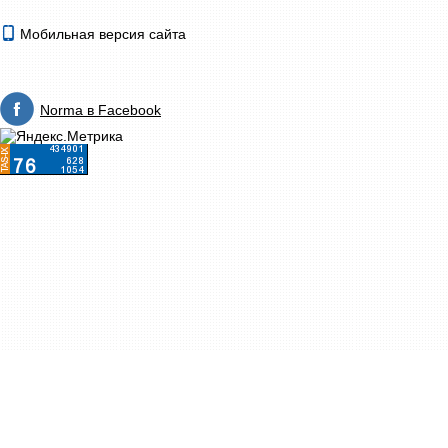
Мобильная версия сайта
Norma в Facebook