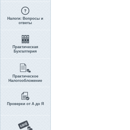
Налоги: Вопросы и
ответы
Практическая
Бухгалтерия
Практическое
Налогообложение
Проверки от А до Я