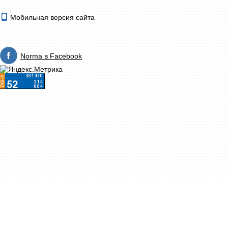
Мобильная версия сайта
Norma в Facebook