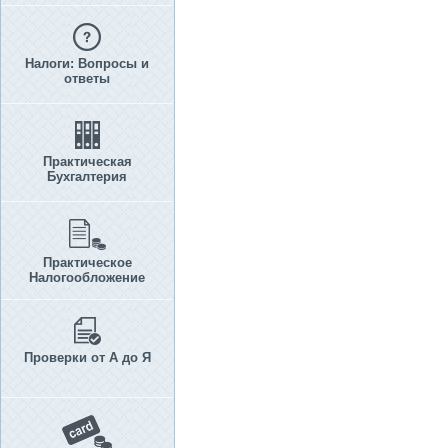
Налоги: Вопросы и
ответы
Практическая
Бухгалтерия
Практическое
Налогообложение
Проверки от А до Я