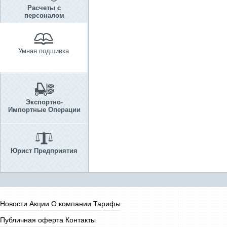
Расчеты с
персоналом
Умная подшивка
Экспортно-
Импортные Операции
Юрист Предприятия
Новости
Акции
О компании
Тарифы
Публичная оферта
Контакты