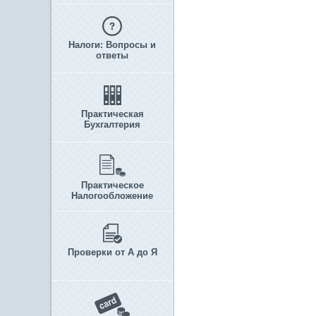
Налоги: Вопросы и
ответы
Практическая
Бухгалтерия
Практическое
Налогообложение
Проверки от А до Я