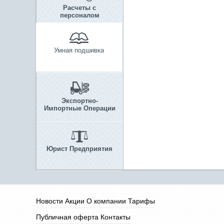
Расчеты с
персоналом
Умная подшивка
Экспортно-
Импортные Операции
Юрист Предприятия
Новости
Акции
О компании
Тарифы
Публичная оферта
Контакты