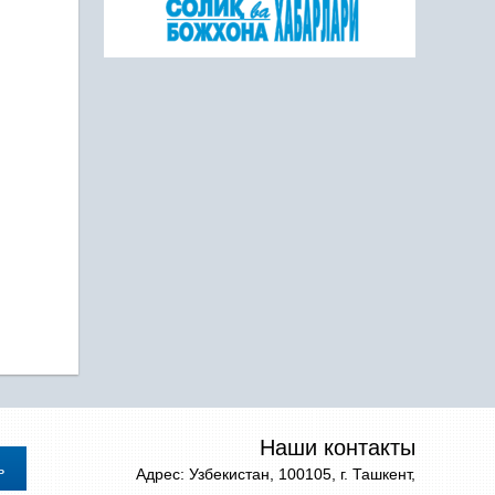
Наши контакты
Адрес: Узбекистан, 100105, г. Ташкент,