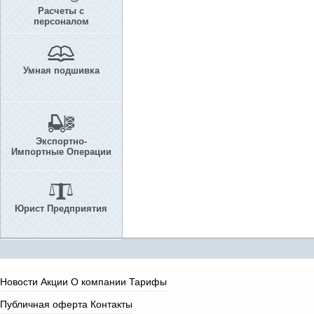
Расчеты с
персоналом
Умная подшивка
Экспортно-
Импортные Операции
Юрист Предприятия
Новости
Акции
О компании
Тарифы
Публичная оферта
Контакты