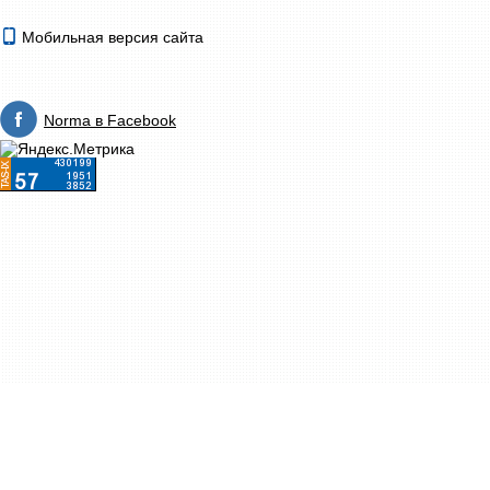
Мобильная версия сайта
Norma в Facebook