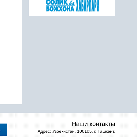
Наши контакты
Адрес: Узбекистан, 100105, г. Ташкент,