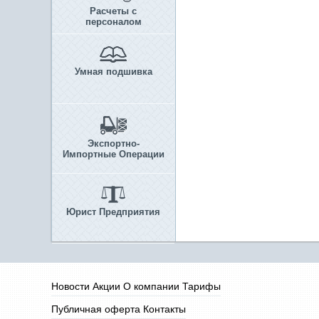
Расчеты с
персоналом
Умная подшивка
Экспортно-
Импортные Операции
Юрист Предприятия
Новости
Акции
О компании
Тарифы
Публичная оферта
Контакты