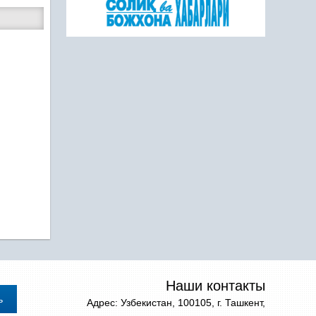
Наши контакты
Адрес: Узбекистан, 100105, г. Ташкент,