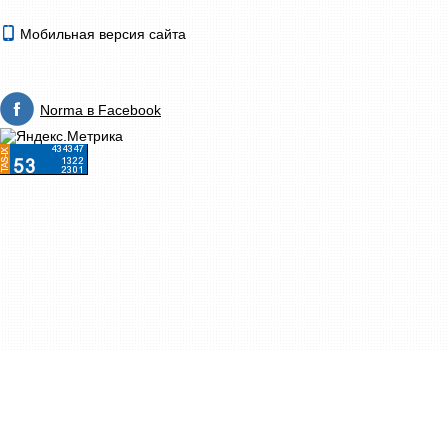
Мобильная версия сайта
Norma в Facebook