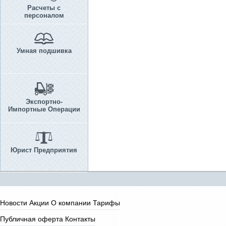
Расчеты с
персоналом
Умная подшивка
Экспортно-
Импортные Операции
Юрист Предприятия
Новости
Акции
О компании
Тарифы
Публичная оферта
Контакты