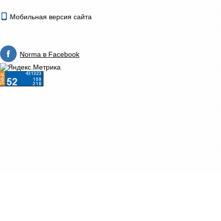
Мобильная версия сайта
Norma в Facebook