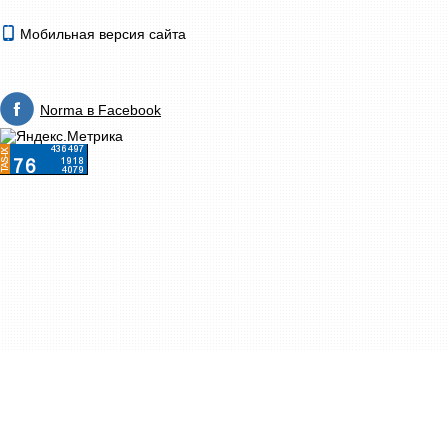
Мобильная версия сайта
Norma в Facebook