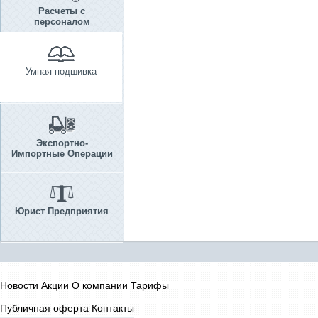
Расчеты с
персоналом
Умная подшивка
Экспортно-
Импортные Операции
Юрист Предприятия
Новости
Акции
О компании
Тарифы
Публичная оферта
Контакты