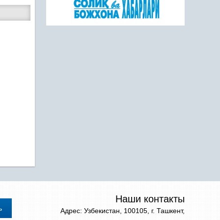
Наши контакты
Адрес: Узбекистан, 100105, г. Ташкент,