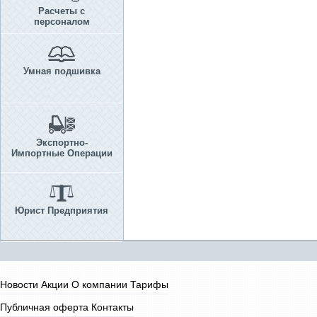
Расчеты с
персоналом
Умная подшивка
Экспортно-
Импортные Операции
Юрист Предприятия
Новости
Акции
О компании
Тарифы
Публичная оферта
Контакты