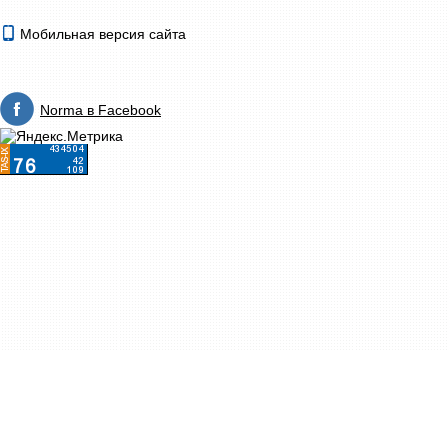
Мобильная версия сайта
Norma в Facebook