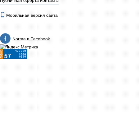
Публичная оферта
Контакты
Мобильная версия сайта
Norma в Facebook