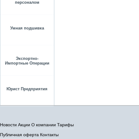
персоналом
Умная подшивка
Экспортно-
Импортные Операции
Юрист Предприятия
Новости
Акции
О компании
Тарифы
Публичная оферта
Контакты