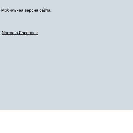
Мобильная версия сайта
Norma в Facebook