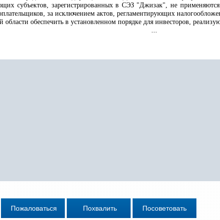
щих субъектов, зарегистрированных в СЭЗ "Джизак", не применяются 
плательщиков, за исключением актов, регламентирующих налогообложе
 области обеспечить в установленном порядке для инвесторов, реализ
...