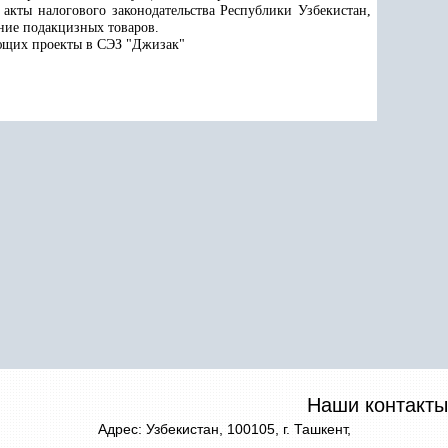
акты налогового законодательства Республики Узбекистан,
ние подакцизных товаров
.
ующих проекты в СЭЗ "Джизак"
Наши контакты
Адрес: Узбекистан, 100105, г. Ташкент,