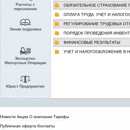
Расчеты с
ОБЯЗАТЕЛЬНОЕ СТРАХОВАНИЕ 
персоналом
ОПЛАТА ТРУДА. УЧЕТ И НАЛОГ
РЕГУЛИРОВАНИЕ ТРУДОВЫХ О
Умная подшивка
ПОРЯДОК ПРОВЕДЕНИЯ ИНВЕН
ФИНАНСОВЫЕ РЕЗУЛЬТАТЫ
УЧЕТ И НАЛОГООБЛОЖЕНИЕ В 
Экспортно-
Импортные Операции
Юрист Предприятия
Новости
Акции
О компании
Тарифы
Публичная оферта
Контакты