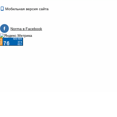
Мобильная версия сайта
Norma в Facebook