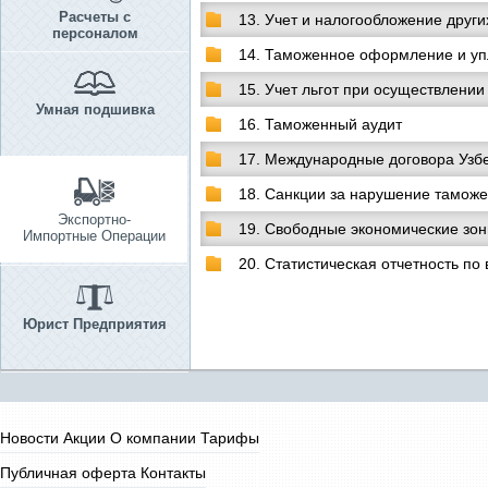
Расчеты с
13. Учет и налогообложение друг
персоналом
14. Таможенное оформление и уп
15. Учет льгот при осуществлени
Умная подшивка
16. Таможенный аудит
17. Международные договора Узб
18. Санкции за нарушение таможе
Экспортно-
19. Свободные экономические зо
Импортные Операции
20. Статистическая отчетность п
Юрист Предприятия
Новости
Акции
О компании
Тарифы
Публичная оферта
Контакты