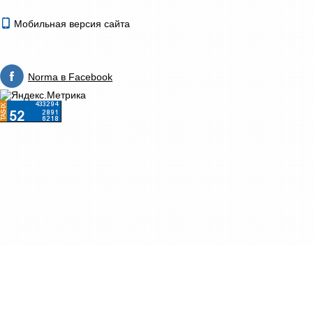
Мобильная версия сайта
Norma в Facebook