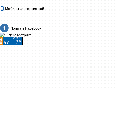
Мобильная версия сайта
Norma в Facebook