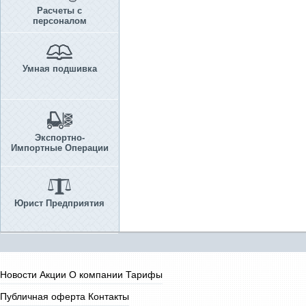
Расчеты с
персоналом
Умная подшивка
Экспортно-
Импортные Операции
Юрист Предприятия
Новости
Акции
О компании
Тарифы
Публичная оферта
Контакты