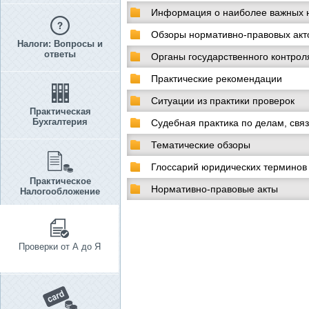
Информация о наиболее важных н
Обзоры нормативно-правовых акт
Налоги: Вопросы и
ответы
Органы государственного контрол
Практические рекомендации
Ситуации из практики проверок
Практическая
Бухгалтерия
Судебная практика по делам, свя
Тематические обзоры
Глоссарий юридических терминов
Практическое
Нормативно-правовые акты
Налогообложение
Проверки от А до Я