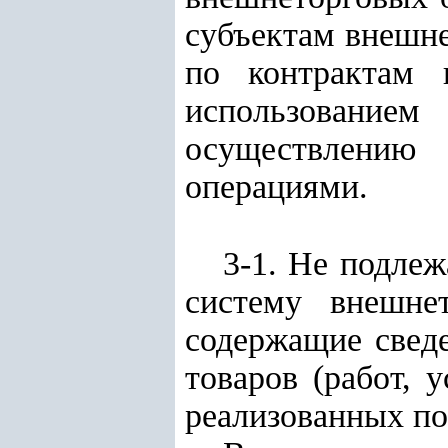
субъектам внешне
по контрактам 
использование
осуществлению 
операциями.
3-1. Не подле
систему внешне
содержащие сведе
товаров (работ, 
реализованных по