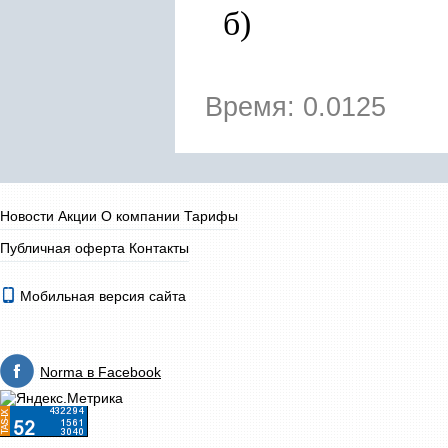
б)
Время: 0.0125
Новости
Акции
О компании
Тарифы
Публичная оферта
Контакты
Мобильная версия сайта
Norma в Facebook