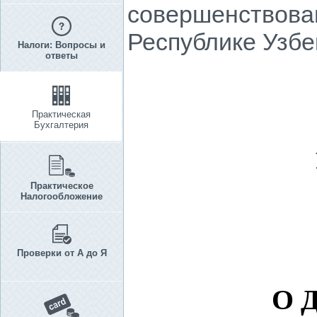
совершенствова
Республике Узбе
Налоги: Вопросы и
ответы
Практическая
Бухгалтерия
Практическое
Налогообложение
Проверки от А до Я
О 