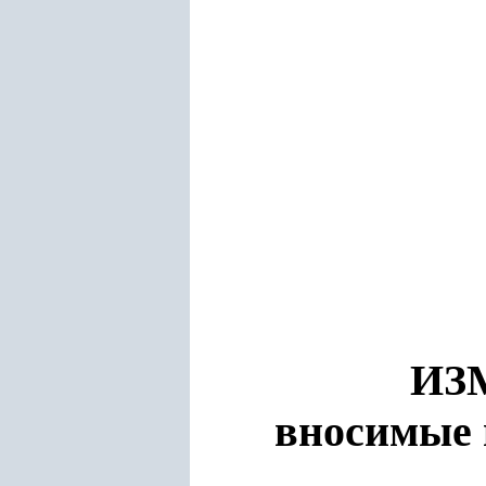
ИЗ
вносимые 