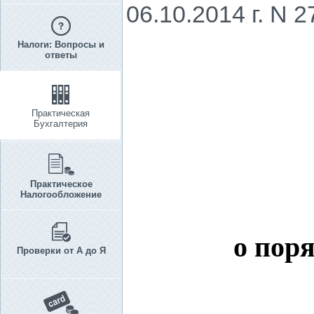
06.10.2014 г. N 2
Налоги: Вопросы и
ответы
Практическая
Бухгалтерия
Практическое
Налогообложение
о пор
Проверки от А до Я