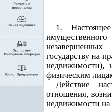
Расчеты с
персоналом
1. Настоящее
Умная подшивка
имущественного 
незавершенных
Экспортно-
государству на пр
Импортные Операции
недвижимости), 
физическим лицам
Юрист Предприятия
Действие нас
отношения, возни
недвижимости на 