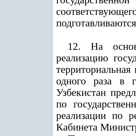
соответствующе
подготавливаются
12. На основ
реализацию госу
территориальная 
одного раза в 
Узбекистан пред
по государствен
реализации по р
Кабинета Министр