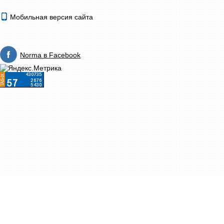
Мобильная версия сайта
Norma в Facebook