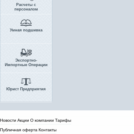
Расчеты с
персоналом
Умная подшивка
Экспортно-
Импортные Операции
Юрист Предприятия
Новости
Акции
О компании
Тарифы
Публичная оферта
Контакты