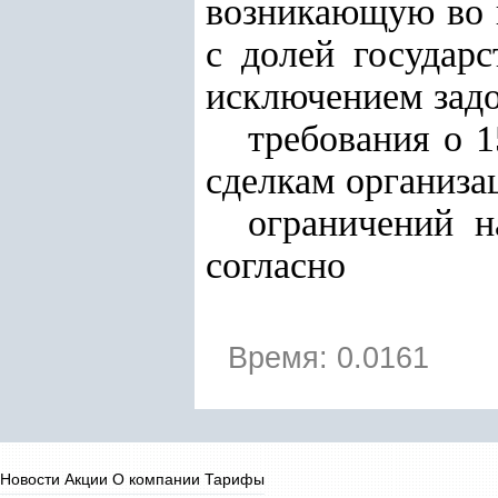
возникающую во 
с долей государ
исключением зад
требования о 
сделкам организац
ограничений н
согласно
Время: 0.0161
Новости
Акции
О компании
Тарифы