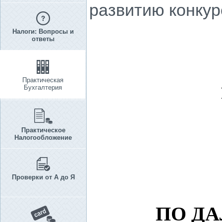
развитию конкур
Налоги: Вопросы и
ответы
Практическая
Бухгалтерия
Практическое
Налогообложение
Проверки от А до Я
ПО Д