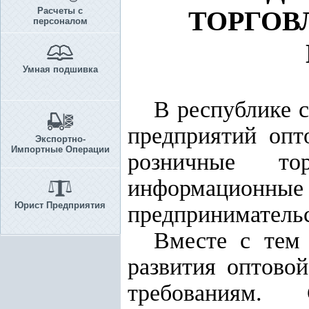
Расчеты с
ТОРГОВ
персоналом
Умная подшивка
В республике с
предприятий опт
Экспортно-
Импортные Операции
розничные то
информационные
Юрист Предприятия
предпринимательс
Вместе с тем
развития оптово
требованиям.