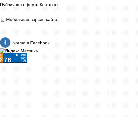
Публичная оферта
Контакты
Мобильная версия сайта
Norma в Facebook