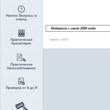
Налоги: Вопросы и
ответы
Издается с июля 2005 года
Практическая
Время: 0.0029
Бухгалтерия
Практическое
Налогообложение
Проверки от А до Я