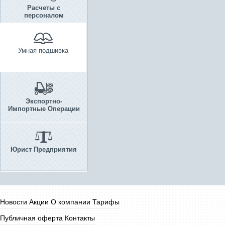
Расчеты с
персоналом
Умная подшивка
Экспортно-
Импортные Операции
Юрист Предприятия
Новости
Акции
О компании
Тарифы
Публичная оферта
Контакты