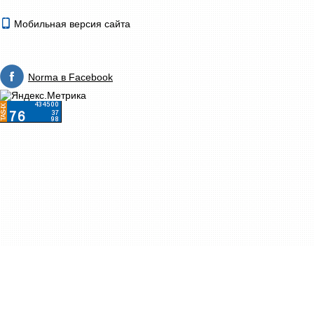
Мобильная версия сайта
Norma в Facebook