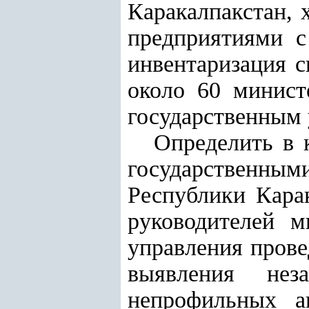
Каракалпакстан, 
предприятиями с
инвентаризация 
около 60 минист
государственным 
Определить в 
государственны
Республики Карак
руководителей м
управления прове
выявления неза
непрофильных а