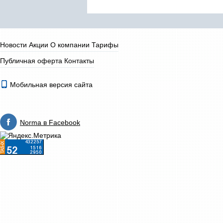
Новости
Акции
О компании
Тарифы
Публичная оферта
Контакты
Мобильная версия сайта
Norma в Facebook