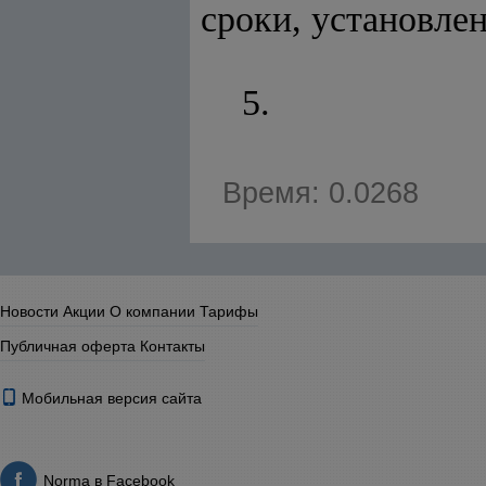
сроки, установле
5.
Время: 0.0268
Новости
Акции
О компании
Тарифы
Публичная оферта
Контакты
Мобильная версия сайта
Norma в Facebook