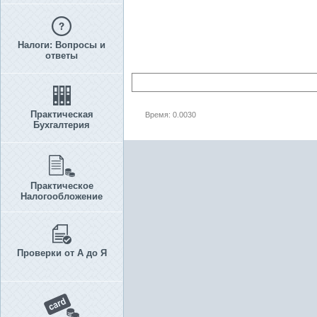
Налоги: Вопросы и
ответы
Практическая
Время: 0.0030
Бухгалтерия
Практическое
Налогообложение
Проверки от А до Я