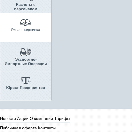
Расчеты с
персоналом
Умная подшивка
Экспортно-
Импортные Операции
Юрист Предприятия
Новости
Акции
О компании
Тарифы
Публичная оферта
Контакты