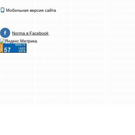
Мобильная версия сайта
Norma в Facebook