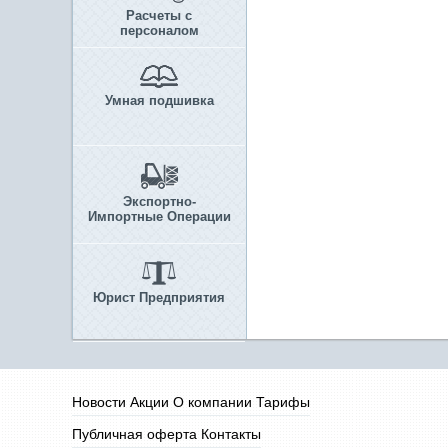
Расчеты с
персоналом
Умная подшивка
Экспортно-
Импортные Операции
Юрист Предприятия
Новости
Акции
О компании
Тарифы
Публичная оферта
Контакты