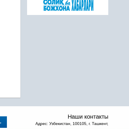
Наши контакты
Адрес: Узбекистан, 100105, г. Ташкент,