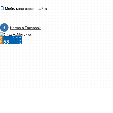
Мобильная версия сайта
Norma в Facebook