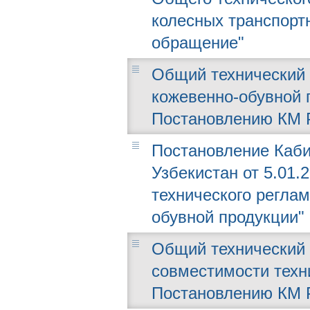
колесных транспорт
обращение"
Общий технический 
кожевенно-обувной 
Постановлению КМ РУ
Постановление Каби
Узбекистан от 5.01.
технического реглам
обувной продукции"
Общий технический 
совместимости техн
Постановлению КМ РУ