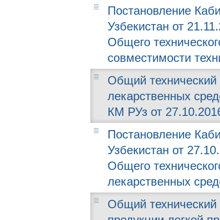
Постановление Каби
Узбекистан от 21.11
Общего техническог
совместимости техн
Общий технический 
лекарственных сред
КМ РУз от 27.10.2016
Постановление Каби
Узбекистан от 27.10
Общего техническог
лекарственных сред
Общий технический 
продукции легкой п