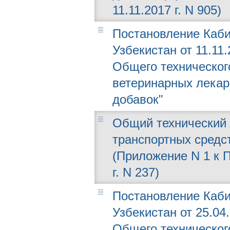
11.11.2017 г. N 905)
Постановление Каби
Узбекистан от 11.11
Общего техническог
ветеринарных лекар
добавок"
Общий технический 
транспортных средс
(Приложение N 1 к 
г. N 237)
Постановление Каби
Узбекистан от 25.04
Общего техническог