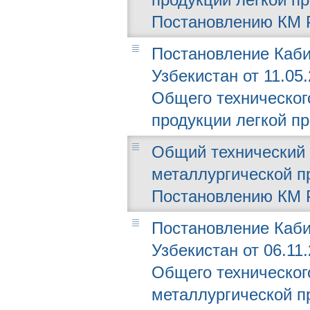
Постановлению КМ РУ
Постановление Каби
Узбекистан от 11.05
Общего техническог
продукции легкой п
Общий технический 
металлургической п
Постановлению КМ РУ
Постановление Каби
Узбекистан от 06.11
Общего техническог
металлургической п