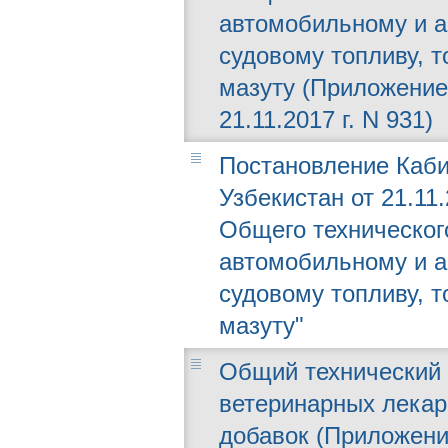
автомобильному и а
судовому топливу, т
мазуту (Приложение
21.11.2017 г. N 931)
Постановление Каби
Узбекистан от 21.11
Общего техническог
автомобильному и а
судовому топливу, т
мазуту"
Общий технический 
ветеринарных лекар
добавок (Приложени