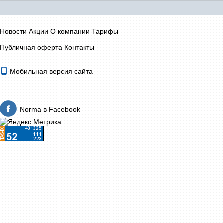
Новости
Акции
О компании
Тарифы
Публичная оферта
Контакты
Мобильная версия сайта
Norma в Facebook