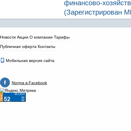
финансово-хозяйств
(Зарегистрирован МЮ
Новости
Акции
О компании
Тарифы
Публичная оферта
Контакты
Мобильная версия сайта
Norma в Facebook