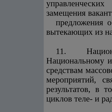
управленческих
замещения вакант
предложения о
вытекающих из на
11. Национ
Национальному и
средствам массо
мероприятий, св
результатов, в 
циклов теле- и ра