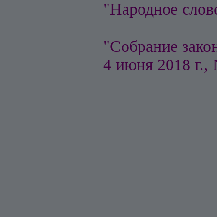
"Народное слово
"Собрание зако
4 июня 2018 г., 