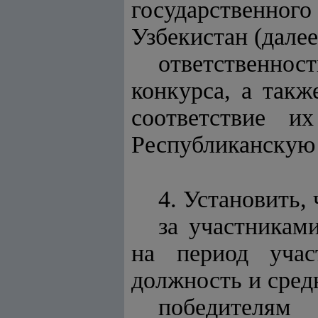
государственн
Узбекистан (далее
ответственно
конкурса, а такж
соответствие и
Республиканскую
4. Установить, 
за участникам
на период учас
должность и сред
победителям