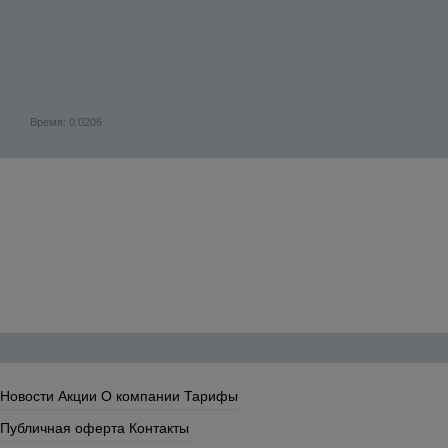
Время: 0.0206
Новости
Акции
О компании
Тарифы
Публичная оферта
Контакты