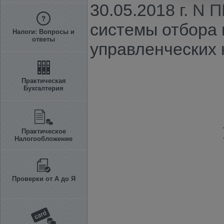
30.05.2018 г. N
системы отбора 
Налоги: Вопросы и
ответы
управленческих 
Практическая
Бухгалтерия
Практическое
Налогообложение
Проверки от А до Я