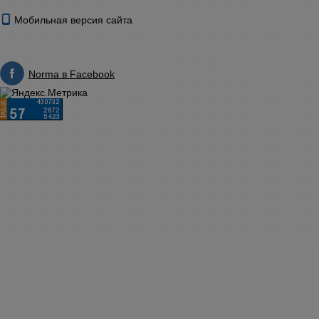
Мобильная версия сайта
Norma в Facebook