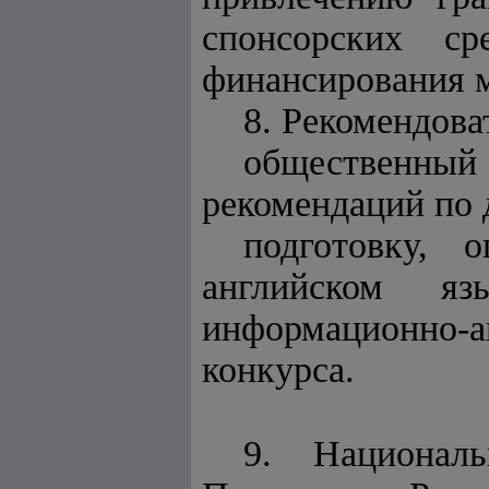
спонсорских с
финансирования м
8. Рекомендова
общественный 
рекомендаций по 
подготовку, 
английском яз
информационно-
конкурса.
9. Националь