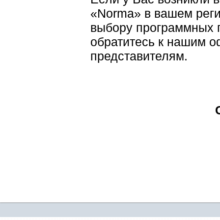
«Norma» в вашем реги
выбору программных п
обратитесь к нашим
представителям
.