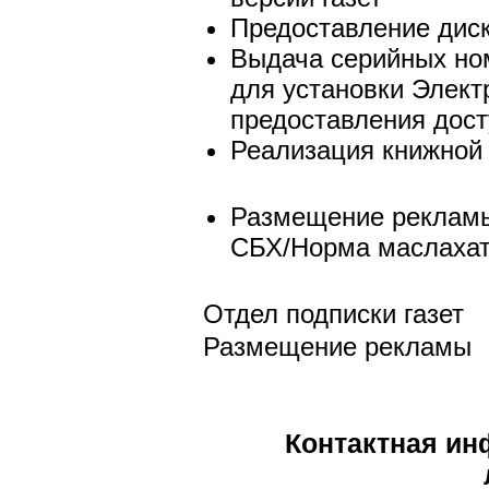
Предоставление диск
Выдача серийных но
для установки Элект
предоставления досту
Реализация книжной
Размещение рекламы
СБХ/Норма маслахат
Отдел подписки газет
Размещение рекламы
Контактная и