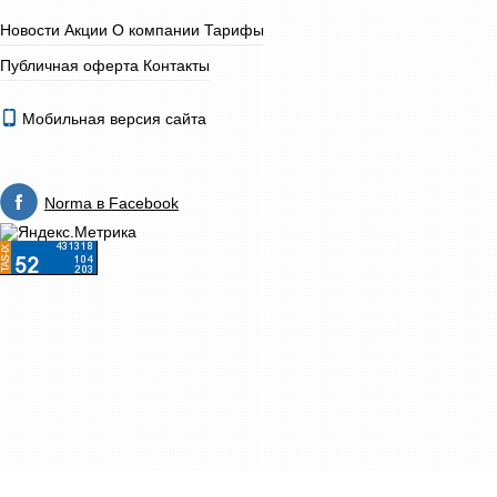
Новости
Акции
О компании
Тарифы
Публичная оферта
Контакты
Мобильная версия сайта
Norma в Facebook