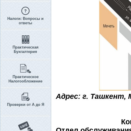
Налоги: Вопросы и
ответы
Практическая
Бухгалтерия
Практическое
Налогообложение
Адрес: г. Ташкент, 
Проверки от А до Я
Ко
Отдел обслуживания