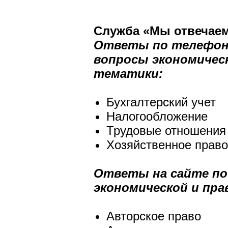
Служба «Мы отвечае
Ответы по телефон
вопросы экономичес
тематики:
Бухгалтерский 
Налогообложение
Трудовые отношения
Хозяйственное право
Ответы на сайте по
экономической и пр
Авторское право