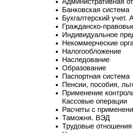
Административная от
Банковская система
Бухгалтерский учет. 
Гражданско-правовы
Индивидуальное пре
Некоммерческие орг
Налогообложение
Наследование
Образование
Паспортная система
Пенсии, пособия, ль
Применение контрол
Кассовые операции
Расчеты с применени
Таможня. ВЭД
Трудовые отношения