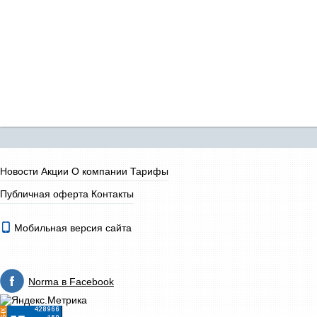
Новости
Акции
О компании
Тарифы
Публичная оферта
Контакты
Мобильная версия сайта
Norma в Facebook