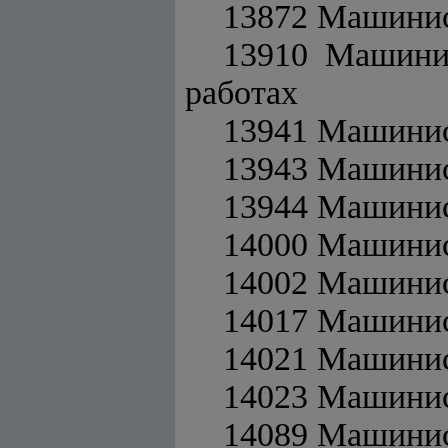
13872 Машини
13910 Машини
работах
13941 Машинис
13943 Машинис
13944 Машинис
14000 Машинис
14002 Машини
14017 Машинис
14021 Машини
14023 Машинис
14089 Машинис