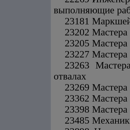
выполняющие раб
23181 Маркшей
23202 Мастера
23205 Мастера 
23227 Мастера
23263 Мастера
отвалах
23269 Мастера 
23362 Мастера 
23398 Мастера 
23485 Механик