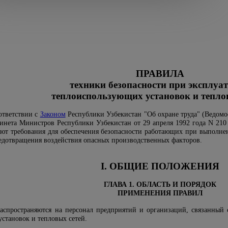
ПРАВИЛА
техники безопасности при эксплуа
теплоиспользующих установок и тепло
ответствии с
Законом
Республики Узбекистан "Об охране труда" (Ведомос
нета Министров Республики Узбекистан от 29 апреля 1992 года N 210
ют требования для обеспечения безопасности работающих при выполне
предотвращения воздействия опасных производственных факторов.
I. ОБЩИЕ ПОЛОЖЕНИЯ
ГЛАВА 1. ОБЛАСТЬ И ПОРЯДОК
ПРИМЕНЕНИЯ ПРАВИЛ
аспространяются на персонал предприятий и организаций, связанный 
становок и тепловых сетей.