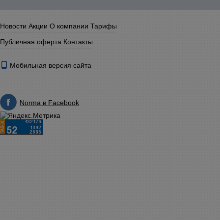
Новости
Акции
О компании
Тарифы
Публичная оферта
Контакты
Мобильная версия сайта
Norma в Facebook