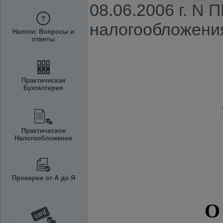
08.06.2006 г. N
налогообложения
Налоги: Вопросы и
ответы
Практическая
Бухгалтерия
Практическое
Налогообложение
Проверки от А до Я
О