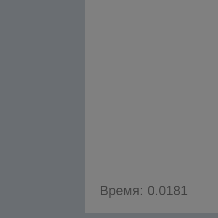
Время: 0.0181