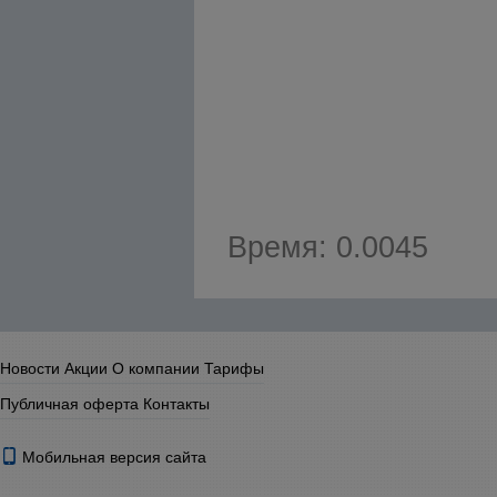
Время: 0.0045
Новости
Акции
О компании
Тарифы
Публичная оферта
Контакты
Мобильная версия сайта