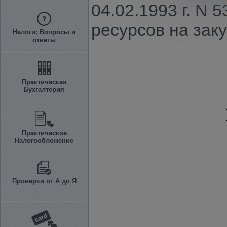
04.02.1993 г. N
ресурсов на заку
Налоги: Вопросы и
ответы
Практическая
Бухгалтерия
Практическое
Налогообложение
Проверки от А до Я