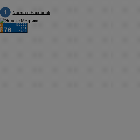
Norma в Facebook