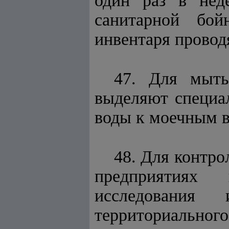
один раз в нед
санитарной бой
инвентаря провод
47. Для мыть
выделяют специа
воды к моечным 
48. Для контро
предприятиях 
исследования
территориального