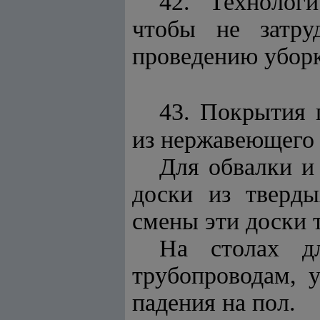
42. Технолог
чтобы не затру
проведению убор
43. Покрытия 
из нержавеющего 
Для обвалки и
доски из тверд
смены эти доски 
На столах д
трубопроводам, 
падения на пол.