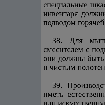
специальные шка
инвентаря должн
подводом горячей
38. Для мыт
смесителем с под
они должны быть
и чистым полотен
39. Производ
иметь естествен
или искусственн