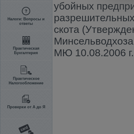
убойных предпри
разрешительных
Налоги: Вопросы и
ответы
скота (Утвержде
Минсельводхоза 
Практическая
МЮ 10.08.2006 г.
Бухгалтерия
Практическое
Налогообложение
Проверки от А до Я