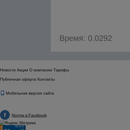
Время: 0.0292
Новости
Акции
О компании
Тарифы
Публичная оферта
Контакты
Мобильная версия сайта
Norma в Facebook