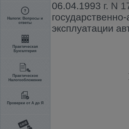
06.04.1993 г. N 
государственно-
Налоги: Вопросы и
ответы
эксплуатации ав
Практическая
Бухгалтерия
Практическое
Налогообложение
Проверки от А до Я