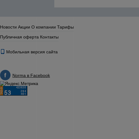
Новости
Акции
О компании
Тарифы
Публичная оферта
Контакты
Мобильная версия сайта
Norma в Facebook