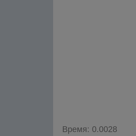
Время: 0.0028