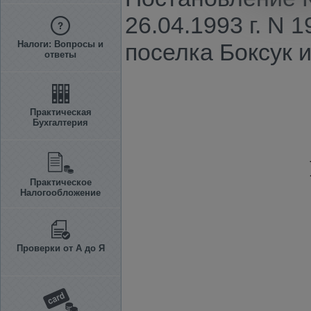
26.04.1993 г. N
Налоги: Вопросы и
поселка Боксук 
ответы
Практическая
Бухгалтерия
Практическое
Налогообложение
Проверки от А до Я