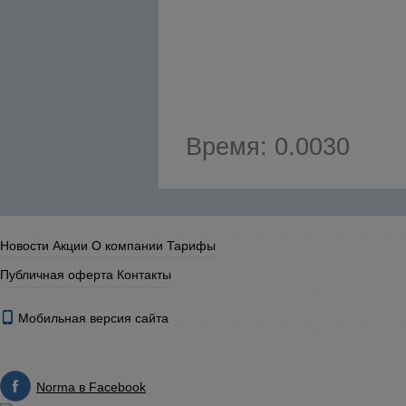
Время: 0.0030
Новости
Акции
О компании
Тарифы
Публичная оферта
Контакты
Мобильная версия сайта
Norma в Facebook