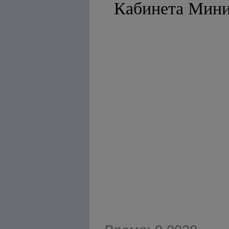
Кабинет