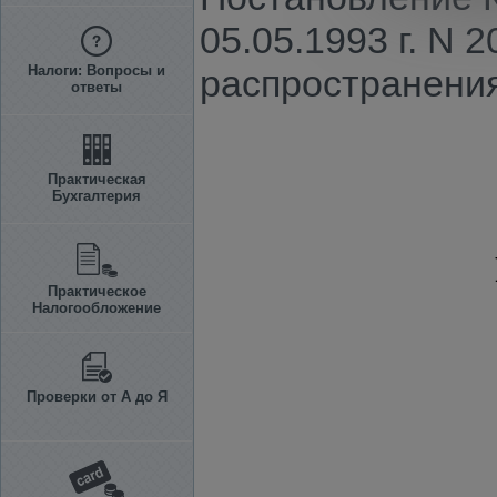
05.05.1993 г. N
Налоги: Вопросы и
распространени
ответы
Практическая
Бухгалтерия
Практическое
Налогообложение
Проверки от А до Я