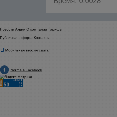
Время: 0.0028
Новости
Акции
О компании
Тарифы
Публичная оферта
Контакты
Мобильная версия сайта
Norma в Facebook