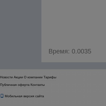
Время: 0.0035
Новости
Акции
О компании
Тарифы
Публичная оферта
Контакты
Мобильная версия сайта