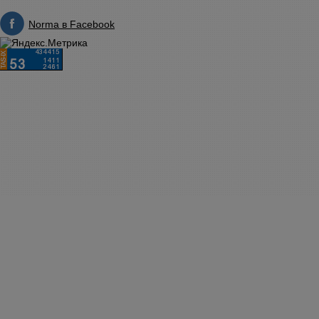
Norma в Facebook