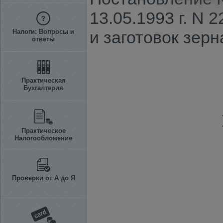
13.05.1993 г. N
Налоги: Вопросы и
и заготовок зерн
ответы
Практическая
Бухгалтерия
Практическое
Налогообложение
Проверки от А до Я