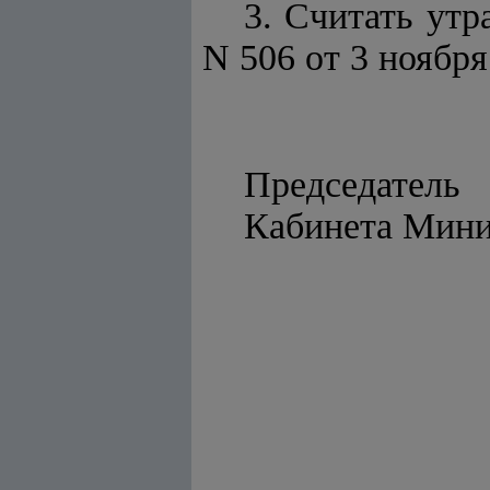
3. Считать ут
N 506 от 3 ноября
Председатель
Кабинет