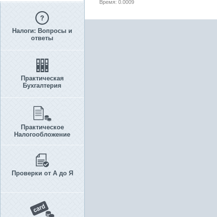
Время: 0.0009
Налоги: Вопросы и
ответы
Практическая
Бухгалтерия
Практическое
Налогообложение
Проверки от А до Я