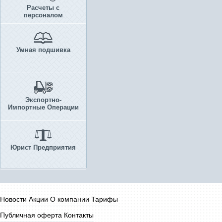
Расчеты с
персоналом
Умная подшивка
Экспортно-
Импортные Операции
Юрист Предприятия
Новости
Акции
О компании
Тарифы
Публичная оферта
Контакты