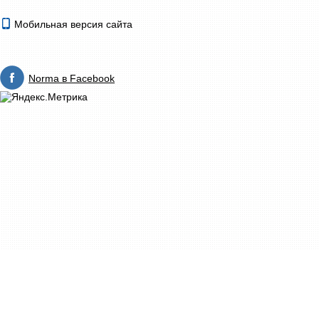
Мобильная версия сайта
Norma в Facebook