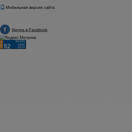
Мобильная версия сайта
Norma в Facebook