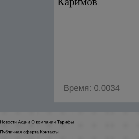
Каримов
Время: 0.0034
Новости
Акции
О компании
Тарифы
Публичная оферта
Контакты