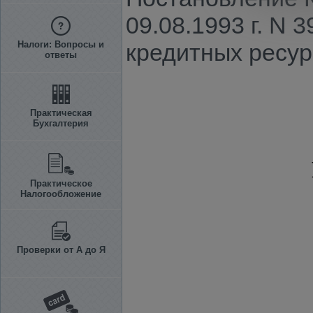
09.08.1993 г. N 
Налоги: Вопросы и
кредитных ресур
ответы
Практическая
Бухгалтерия
Практическое
Налогообложение
Проверки от А до Я