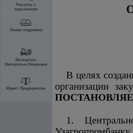
Расчеты с
персоналом
Умная подшивка
Экспортно-
Импортные Операции
В целях создан
организации за
Юрист Предприятия
ПОСТАНОВЛЯЕ
1. Центральн
Узагропромбанк