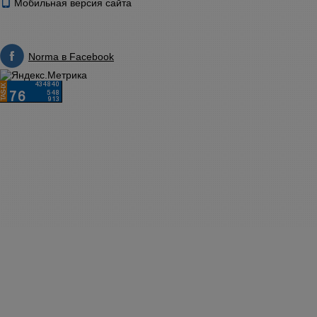
Мобильная версия сайта
Norma в Facebook