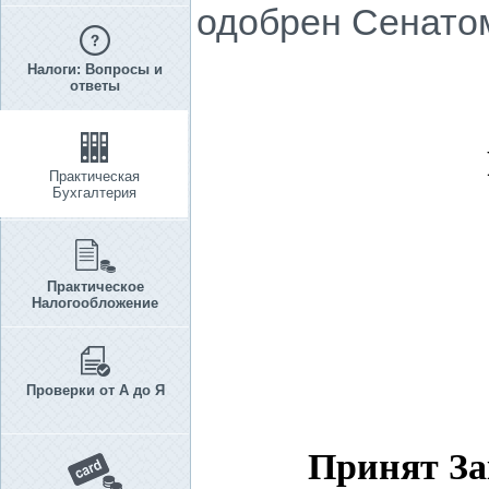
одобрен Сенатом 
Налоги: Вопросы и
ответы
Практическая
Бухгалтерия
Практическое
Налогообложение
Проверки от А до Я
Принят За