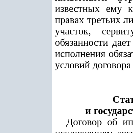
известных ему к
правах третьих л
участок
, сервит
обязанности дает
исполнения обяза
условий договора 
Стат
и государ
Договор об ип