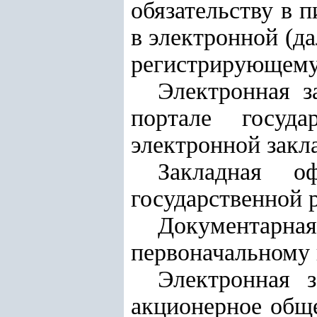
обязательству в 
в электронной (да
регистрирующему
Электронная з
портале госуд
электронной закл
Закладная о
государственной 
Документарна
первоначальному
Электронная 
акционерное общ