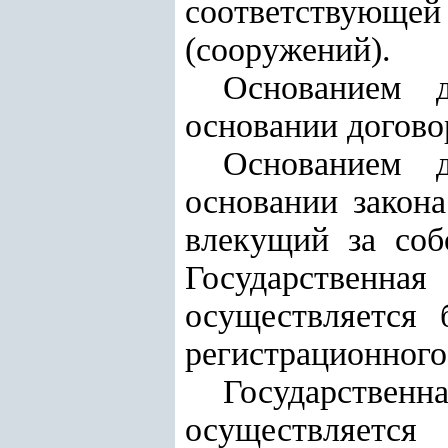
соответствующей
(сооружений).
Основанием д
основании договор
Основанием д
основании закона
влекущий за соб
Государственна
осуществляется 
регистрационного
Государствен
осуществляется 