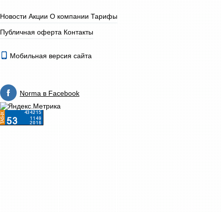
Новости
Акции
О компании
Тарифы
Публичная оферта
Контакты
Мобильная версия сайта
Norma в Facebook