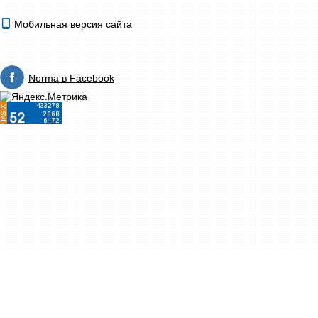
Мобильная версия сайта
Norma в Facebook