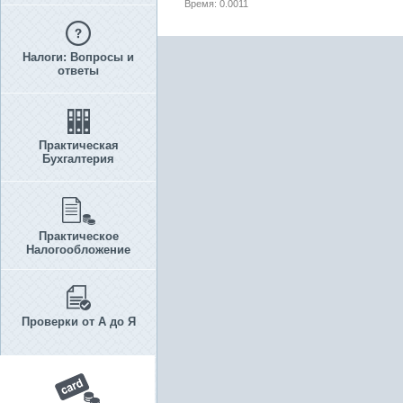
Время: 0.0011
Налоги: Вопросы и
ответы
Практическая
Бухгалтерия
Практическое
Налогообложение
Проверки от А до Я