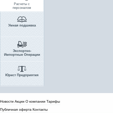
Расчеты с
персоналом
Умная подшивка
Экспортно-
Импортные Операции
Юрист Предприятия
Новости
Акции
О компании
Тарифы
Публичная оферта
Контакты