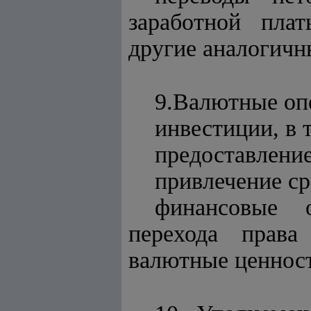
заработной пла
другие аналогичн
9.Валютные опе
инвестиции, в 
предоставление
привлечение ср
финансовые 
перехода права
валютные ценнос