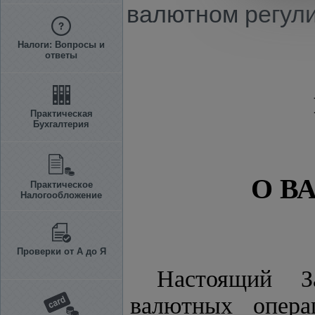
валютном регули
Налоги: Вопросы и
ответы
Практическая
Бухгалтерия
О В
Практическое
Налогообложение
Проверки от А до Я
Настоящий З
валютных опера