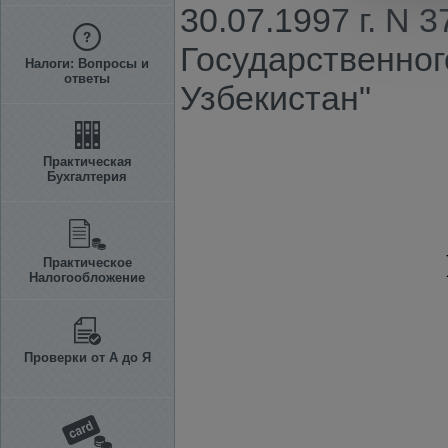
30.07.1997 г. N 
Государственног
Налоги: Вопросы и
ответы
Узбекистан"
Практическая
Бухгалтерия
Практическое
Налогообложение
Проверки от А до Я