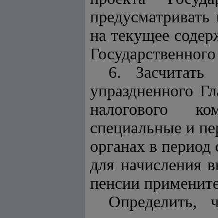
предусматривать
на текущее содер
Государственного
6. Засчитать
упраздненного Гл
налогового ко
специальные и пе
органах в период 
для начисления в
пенсии примените
Определить, 