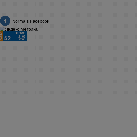
Norma в Facebook