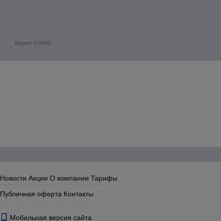
Время: 0.0040
Новости
Акции
О компании
Тарифы
Публичная оферта
Контакты
Мобильная версия сайта