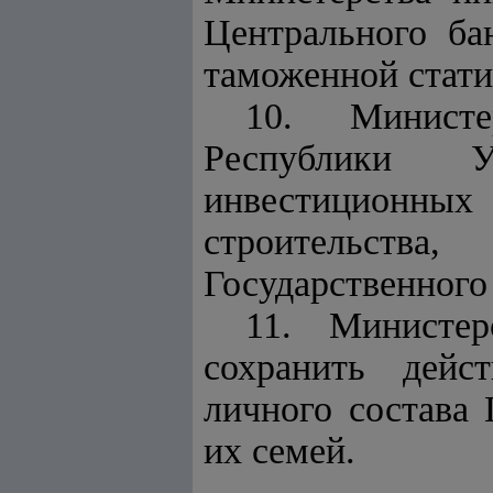
Центрального ба
таможенной стати
10. Министе
Республики 
инвестиционных
строительства
Государственного
11. Министер
сохранить дейс
личного состава 
их семей.