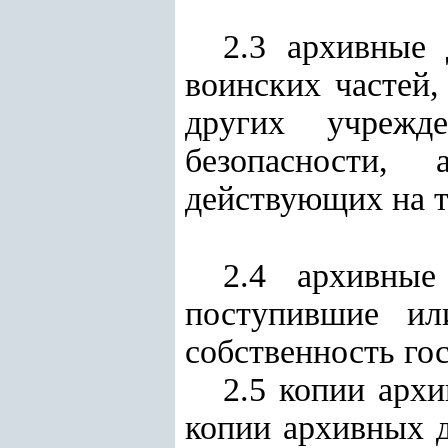
2.3 архивные
воинских частей,
других учрежд
безопасности,
действующих на т
2.4 архивные
поступившие ил
собственность гос
2.5 копии арх
копии архивных 