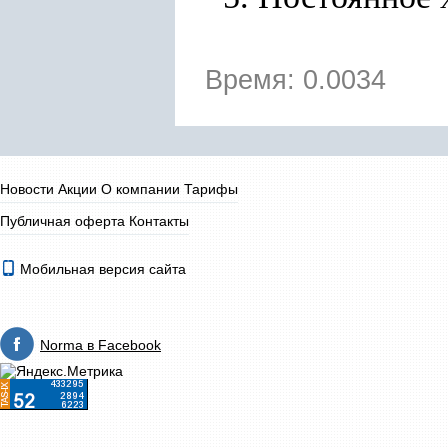
Время: 0.0034
Новости
Акции
О компании
Тарифы
Публичная оферта
Контакты
Мобильная версия сайта
Norma в Facebook