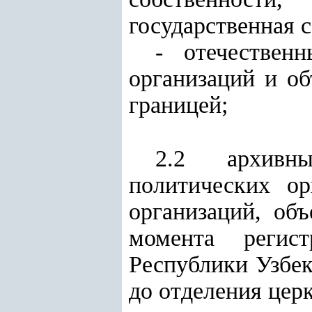
государственная 
- отечествен
организаций и об
границей;
2.2 архивн
политических ор
организаций, об
момента регист
Республики Узбек
до отделения церк